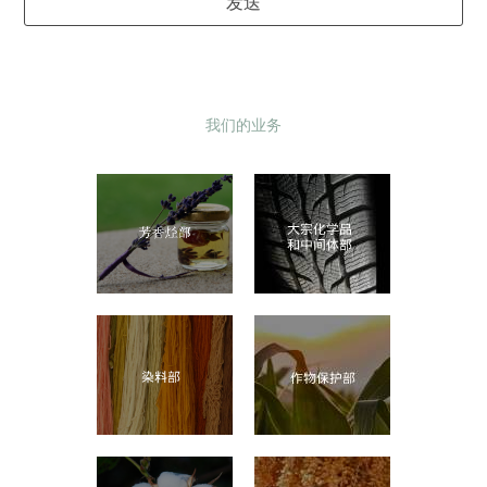
发送
我们的业务