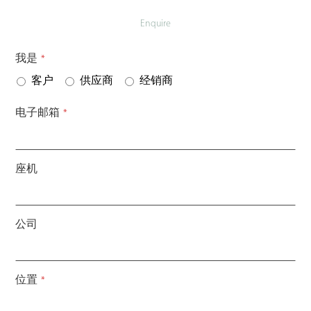
Enquire
我是
*
客户
供应商
经销商
电子邮箱
*
座机
公司
位置
*