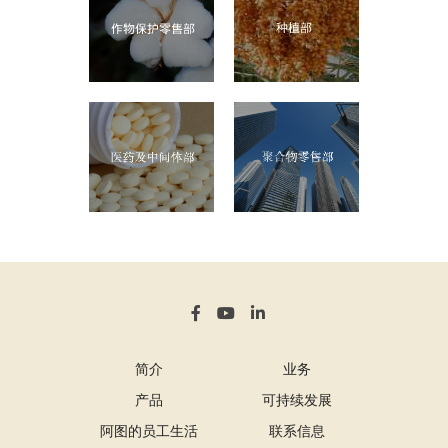
简介
业务
产品
可持续发展
阿图的员工生活
联系信息