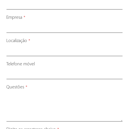
Empresa
*
Localização
*
Telefone móvel
Questões
*