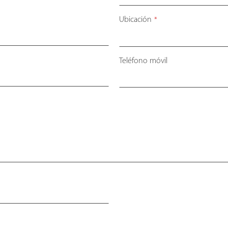
Ubicación
*
Teléfono móvil