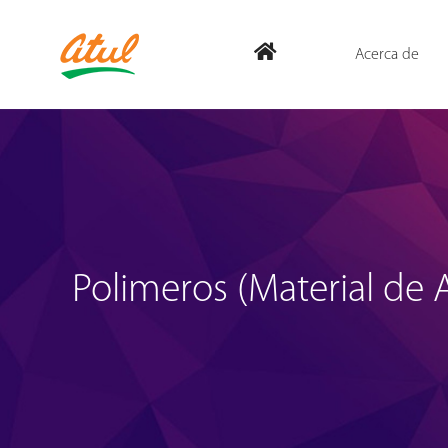
Acerca de
Polimeros (Material de 