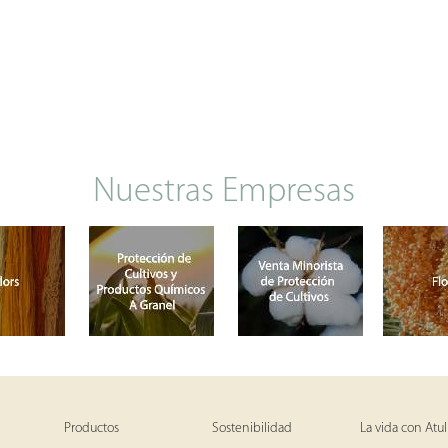
Nuestras Empresas
Productos
Sostenibilidad
La vida con Atul