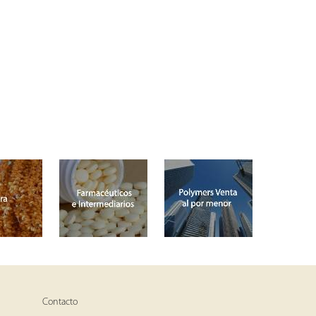
Contacto