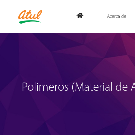
Acerca de
Polimeros (Material de 