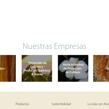
Nuestras Empresas
Productos
Sostenibilidad
La vida con Atul