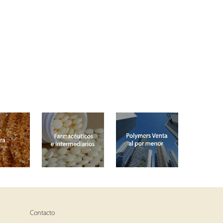
Contacto