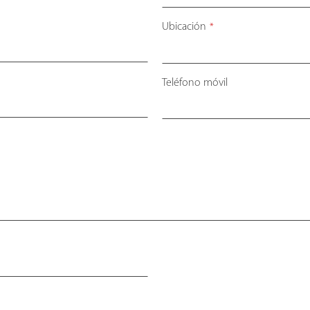
Ubicación
*
Teléfono móvil