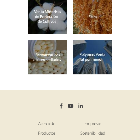
Acerca de
Empresas
Productos
Sostenibilidad