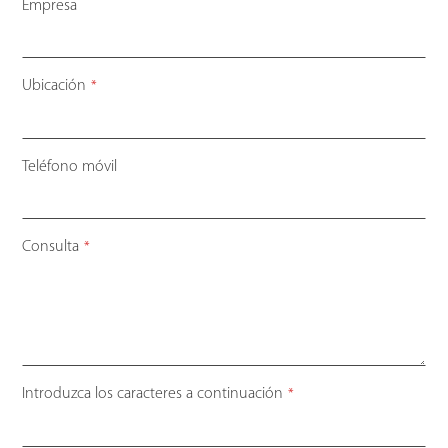
Empresa
Ubicación
*
Teléfono móvil
Consulta
*
Introduzca los caracteres a continuación
*