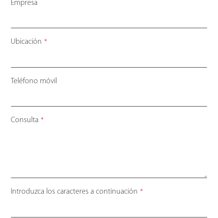
Empresa
Ubicación
*
Teléfono móvil
Consulta
*
Introduzca los caracteres a continuación
*