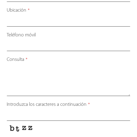
Ubicación
*
Teléfono móvil
Consulta
*
Introduzca los caracteres a continuación
*