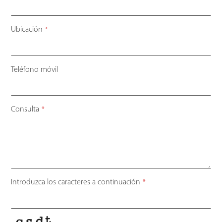
Ubicación
*
Teléfono móvil
Consulta
*
Introduzca los caracteres a continuación
*