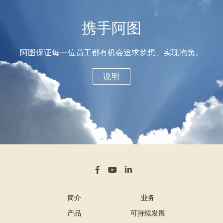
携手阿图
阿图保证每一位员工都有机会追求梦想、实现抱负。
说明
简介
业务
产品
可持续发展