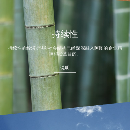
持续性
持续性的经济-环境-社会结构已经深深融入阿图的企业精
神和经营目的。
说明