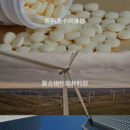
医药及中间体部
聚合物性能材料部