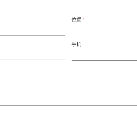
位置
*
手机