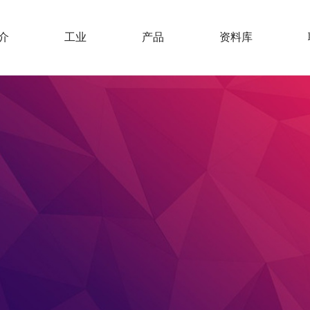
介
工业
产品
资料库