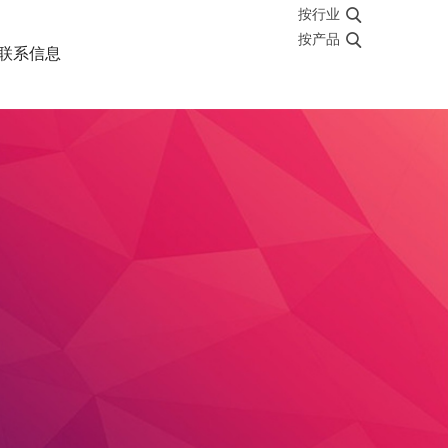
按行业
按产品
联系信息