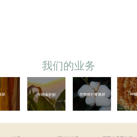
我们的业务