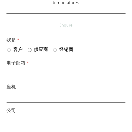
temperatures.
Enquire
我是
*
客户
供应商
经销商
电子邮箱
*
座机
公司