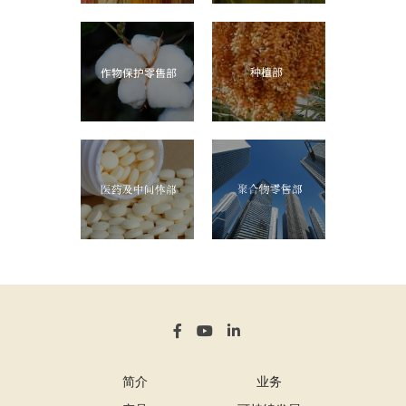
简介
业务