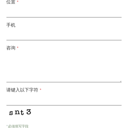
位置
*
手机
咨询
*
请键入以下字符
*
*
必须填写字段