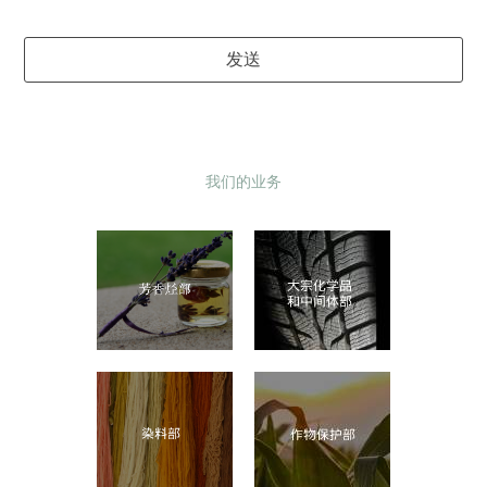
发送
Email
Address
*
我们的业务