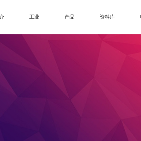
介
工业
产品
资料库