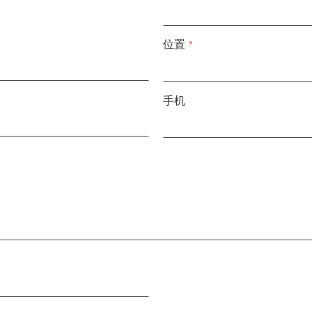
位置
*
手机