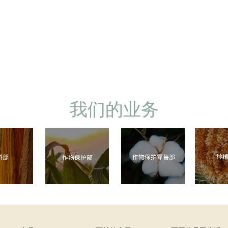
我们的业务