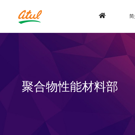
简
聚合物性能材料部