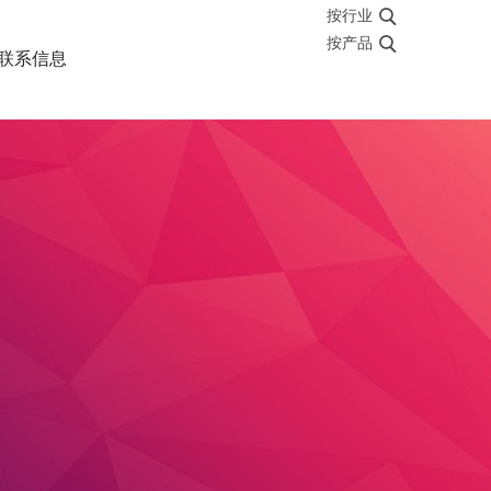
按行业
按产品
联系信息