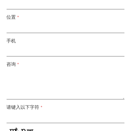
位置
*
手机
咨询
*
请键入以下字符
*