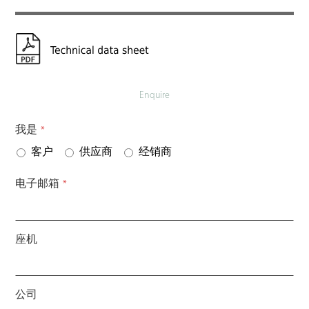
Enquire
我是
*
客户
供应商
经销商
电子邮箱
*
座机
公司