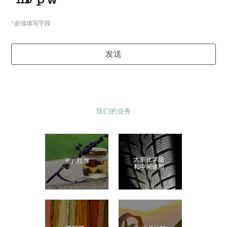
*
必须填写字段
Website
发送
URL
*
我们的业务