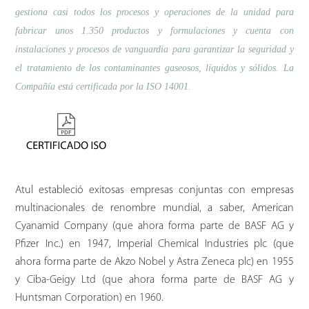
gestiona casi todos los procesos y operaciones de la unidad para
fabricar unos 1.350 productos y formulaciones y cuenta con
instalaciones y procesos de vanguardia para garantizar la seguridad y
el tratamiento de los contaminantes gaseosos, líquidos y sólidos. La
Compañía está certificada por la ISO 14001.
Atul estableció exitosas empresas conjuntas con empresas
multinacionales de renombre mundial, a saber, American
Cyanamid Company (que ahora forma parte de BASF AG y
Pfizer Inc.) en 1947, Imperial Chemical Industries plc (que
ahora forma parte de Akzo Nobel y Astra Zeneca plc) en 1955
y Ciba-Geigy Ltd (que ahora forma parte de BASF AG y
Huntsman Corporation) en 1960.