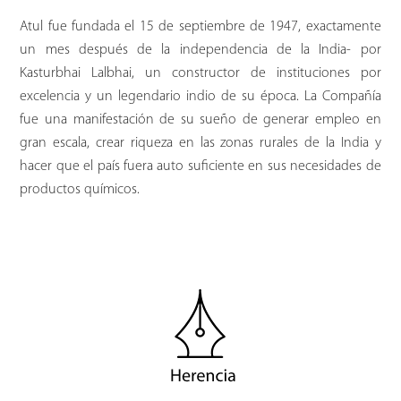
Atul fue fundada el 15 de septiembre de 1947, exactamente
un mes después de la independencia de la India- por
Kasturbhai Lalbhai, un constructor de instituciones por
excelencia y un legendario indio de su época. La Compañía
fue una manifestación de su sueño de generar empleo en
gran escala, crear riqueza en las zonas rurales de la India y
hacer que el país fuera auto suficiente en sus necesidades de
productos químicos.