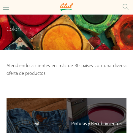
Colors
Atendiendo a clientes en más de 30 países con una diversa
oferta de productos
Textil
Pinturas y Recubrimientos