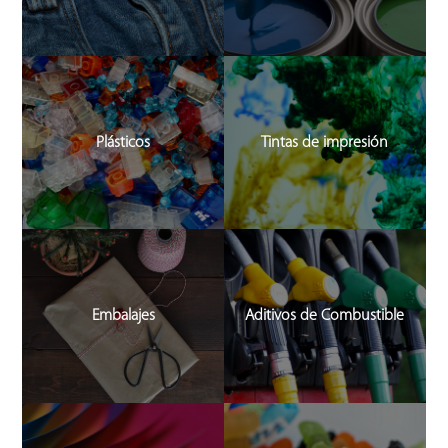
Plásticos
Tintas de impresión
Embalajes
Aditivos de Combustible