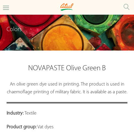
Colors
NOVAPASTE Olive Green B
An olive green dye used in printing. The product is used in
chaemoflage printing of military fabric. It is available as a paste.
Industry:
Textile
Product group:
Vat dyes