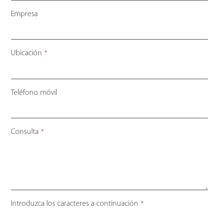
Empresa
Ubicación
*
Teléfono móvil
Consulta
*
Introduzca los caracteres a continuación
*