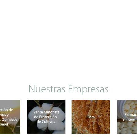
Nuestras Empresas