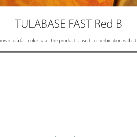
TULABASE FAST Red B
wn as a fast color base. The product is used in combination with