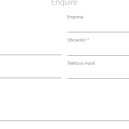
Enquire
Empresa
Ubicación
*
Teléfono móvil