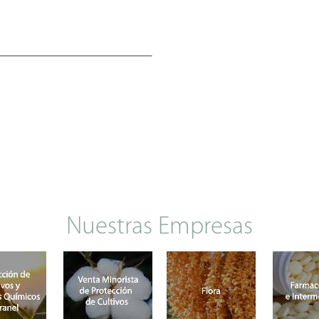
Nuestras Empresas