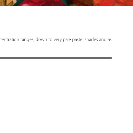
centration ranges, down to very pale pastel shades and as