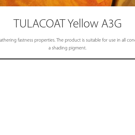
TULACOAT Yellow A3G
ring fastness properties. The product is suitable for use in all con
a shading pigment.