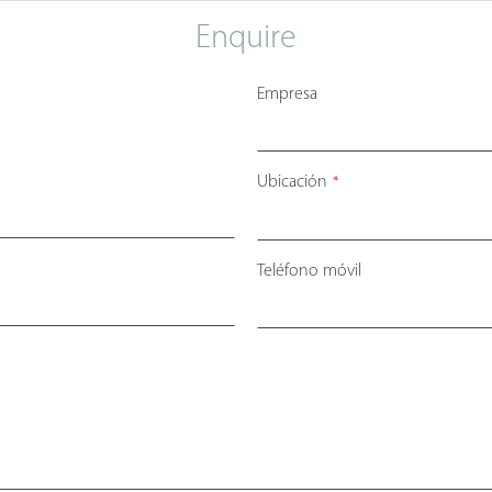
Enquire
Empresa
Ubicación
*
Teléfono móvil