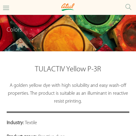
Colors
TULACTIV Yellow P-3R
A golden yellow dye with high solubility and easy wash-off
properties. The product is suitable as an illuminant in reactive
resist printing.
Industry:
Textile