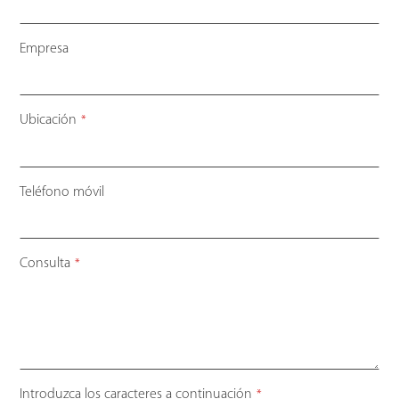
Empresa
Ubicación
*
Teléfono móvil
Consulta
*
Introduzca los caracteres a continuación
*