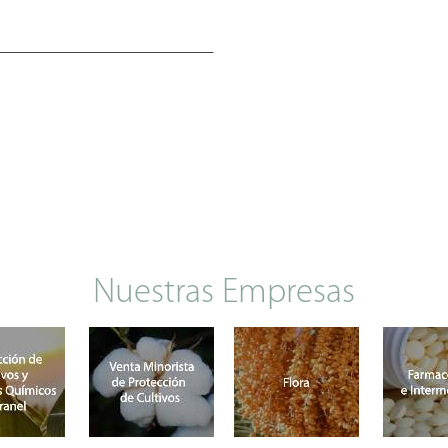
Nuestras Empresas