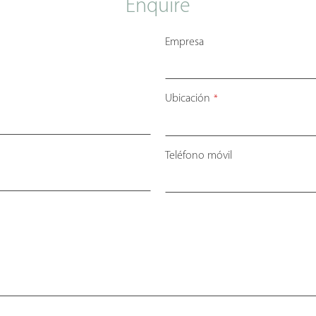
Enquire
Empresa
Ubicación
*
Teléfono móvil