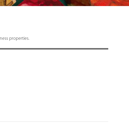
ness properties.