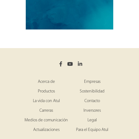
Acerca de
Empresas
Productos
Sostenibilidad
La vida con Atul
Contacto
Carreras
Inversores
Medios de comunicación
Legal
Actualizaciones
Para el Equipo Atul