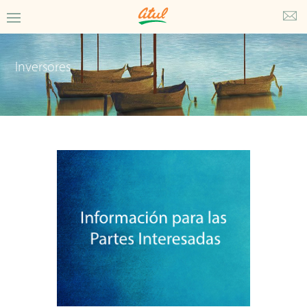
Inversores