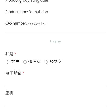
Product group:
Fungicides
Product form:
Formulation
CAS number:
79983-71-4
Enquire
我是
*
客户
供应商
经销商
电子邮箱
*
座机