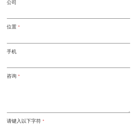
公司
位置
*
手机
咨询
*
请键入以下字符
*