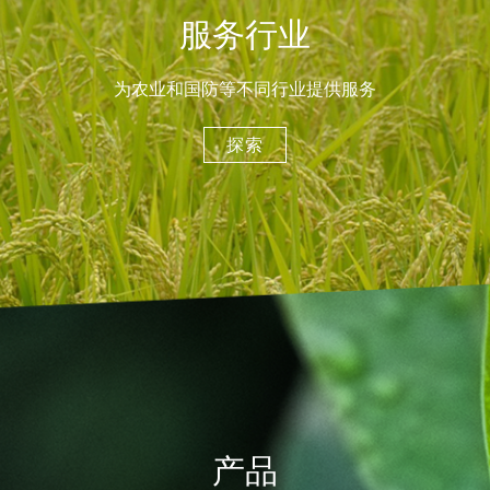
服务行业
为农业和国防等不同行业提供服务
探索
产品