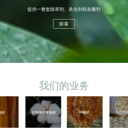
提供一整套除草剂、杀虫剂和杀菌剂
探索
我们的业务