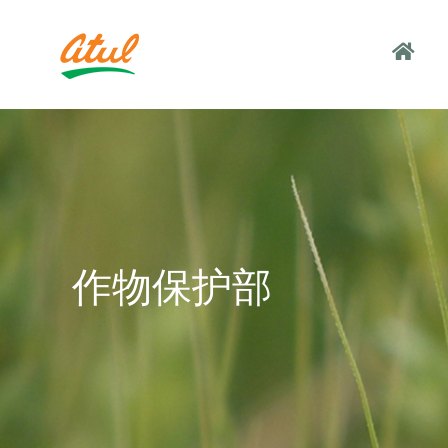
作物保护部