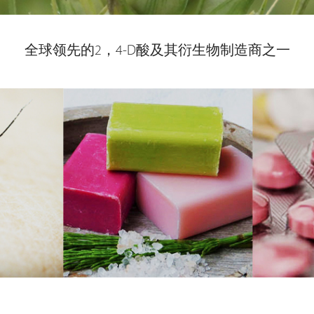
全球领先的2，4-D酸及其衍生物制造商之一