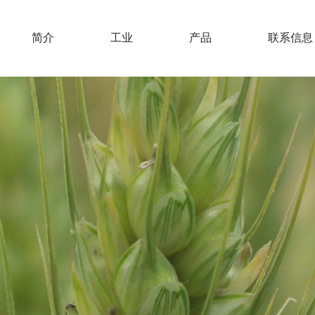
简介
工业
产品
联系信息