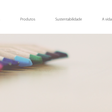
s
Produtos
Sustentabilidade
A vida