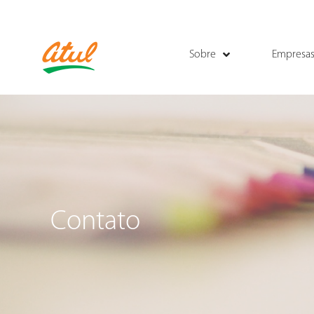
Sobre
Empresa
Contato