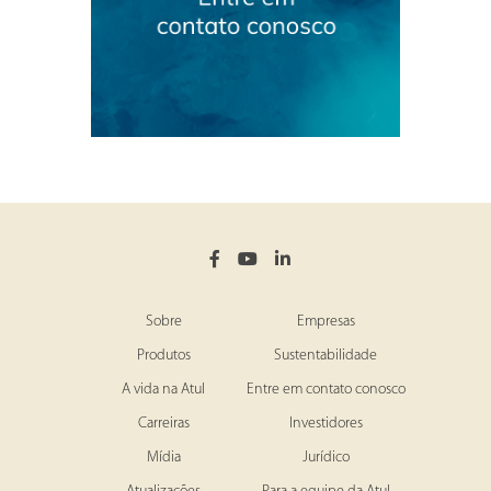
Sobre
Empresas
Produtos
Sustentabilidade
A vida na Atul
Entre em contato conosco
Carreiras
Investidores
Mídia
Jurídico