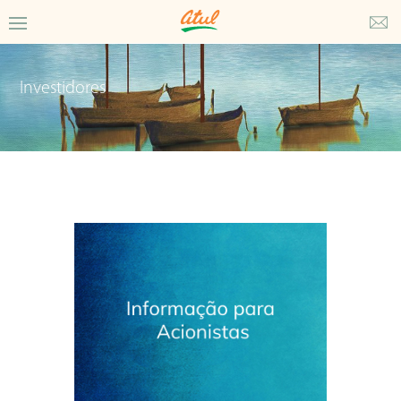
Investidores