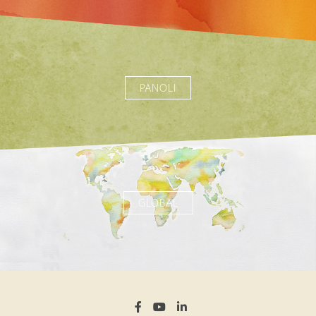
PANOLI
GLOBAL