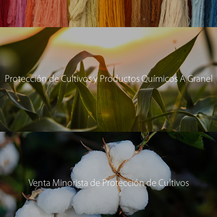
Protección de Cultivos y Productos Químicos A Granel
Venta Minorista de Protección de Cultivos