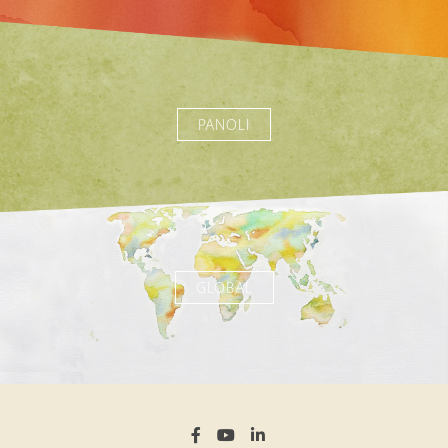
PANOLI
GLOBAL